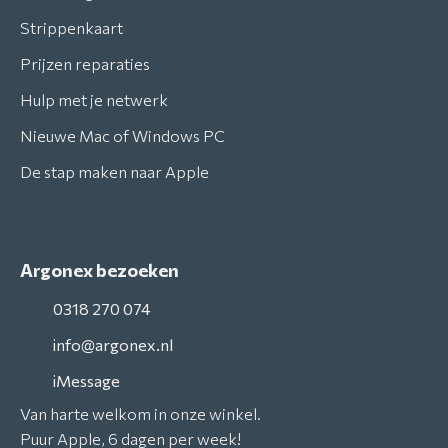
Strippenkaart
Prijzen reparaties
Hulp met je netwerk
Nieuwe Mac of Windows PC
De stap maken naar Apple
Argonex bezoeken
0318 270 074
info@argonex.nl
iMessage
Van harte welkom in onze winkel.
Puur Apple, 6 dagen per week!