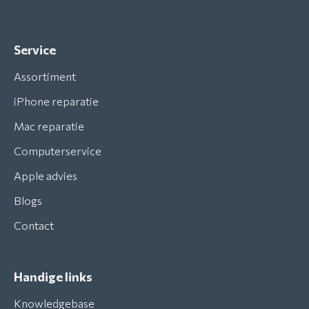
Service
Assortiment
iPhone reparatie
Mac reparatie
Computerservice
Apple advies
Blogs
Contact
Handige links
Knowledgebase