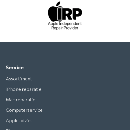
Service
Assortiment
iPhone reparatie
Mac reparatie
Computerservice
Apple advies