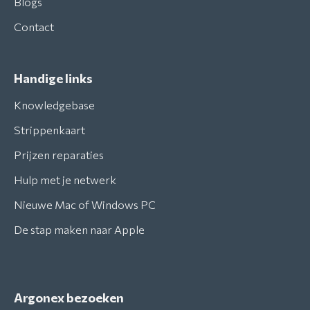
Blogs
Contact
Handige links
Knowledgebase
Strippenkaart
Prijzen reparaties
Hulp met je netwerk
Nieuwe Mac of Windows PC
De stap maken naar Apple
Argonex bezoeken