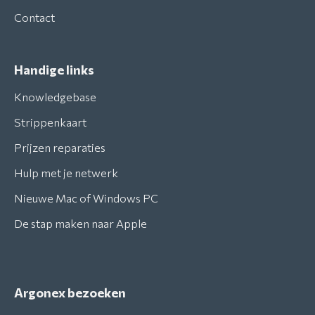
Contact
Handige links
Knowledgebase
Strippenkaart
Prijzen reparaties
Hulp met je netwerk
Nieuwe Mac of Windows PC
De stap maken naar Apple
Argonex bezoeken