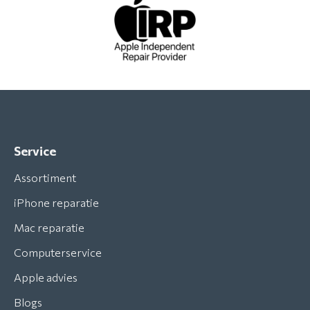
Service
Assortiment
iPhone reparatie
Mac reparatie
Computerservice
Apple advies
Blogs