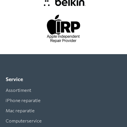
Service
Assortiment
iPhone reparatie
Mac reparatie
Computerservice