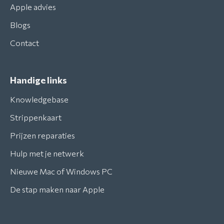
Apple advies
Blogs
Contact
Handige links
Knowledgebase
Strippenkaart
Prijzen reparaties
Hulp met je netwerk
Nieuwe Mac of Windows PC
De stap maken naar Apple