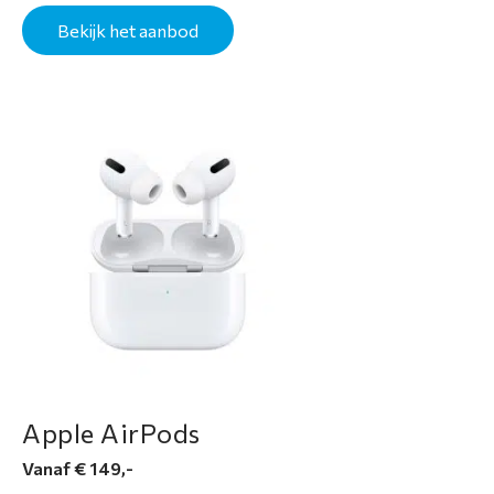
Bekijk het aanbod
Apple AirPods
Vanaf € 149,-