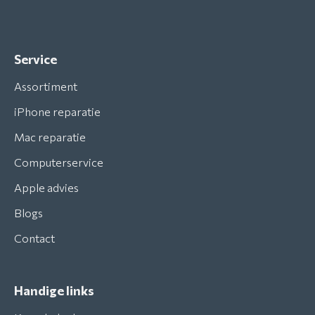
Service
Assortiment
iPhone reparatie
Mac reparatie
Computerservice
Apple advies
Blogs
Contact
Handige links