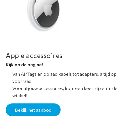
Apple accessoires
Kijk op de pagina!
Van AirTags en oplaad kabels tot adapters, altijd op
voorraad!
Voor al jouw accessoires, kom een keer kijken in de
winkel!
Bekijk het aanbod