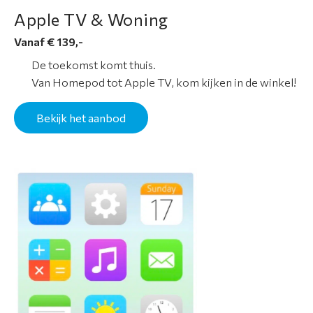
Apple TV & Woning
Vanaf € 139,-
De toekomst komt thuis.
Van Homepod tot Apple TV, kom kijken in de winkel!
Bekijk het aanbod