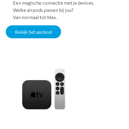
Een magische connectie met je devices.
Welke airpods passen bij jou?
Van normaal tot Max.
Bekijk het aanbod