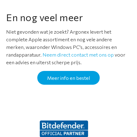
En nog veel meer
Niet gevonden wat je zoekt? Argonex levert het
complete Apple assortiment en nog vele andere
merken, waaronder Windows PC's, accessoires en
randapparatuur.
Neem direct contact met ons op
voor
een advies en uiterst scherpe prijs.
Meer info en bestel