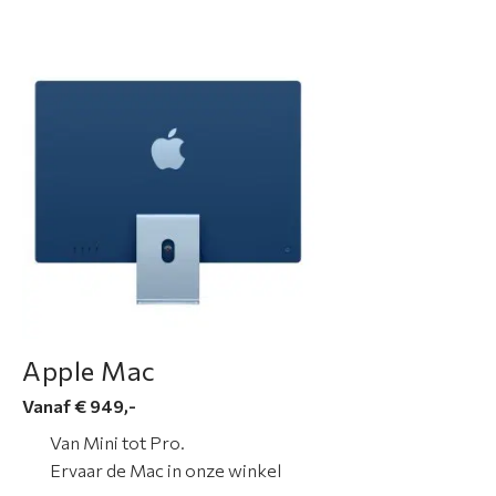
Apple Mac
Vanaf € 949,-
Van Mini tot Pro.
Ervaar de Mac in onze winkel