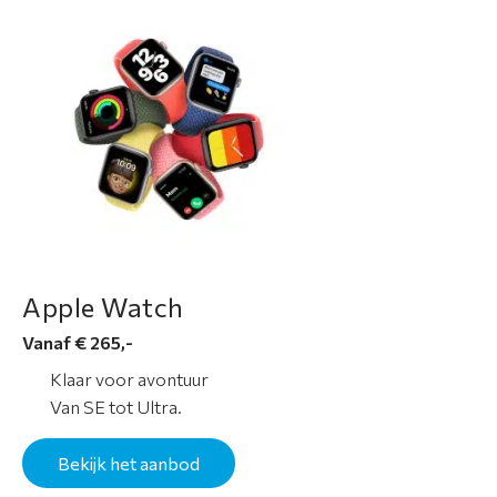
Apple Watch
Vanaf € 265,-
Klaar voor avontuur
Van SE tot Ultra.
Bekijk het aanbod