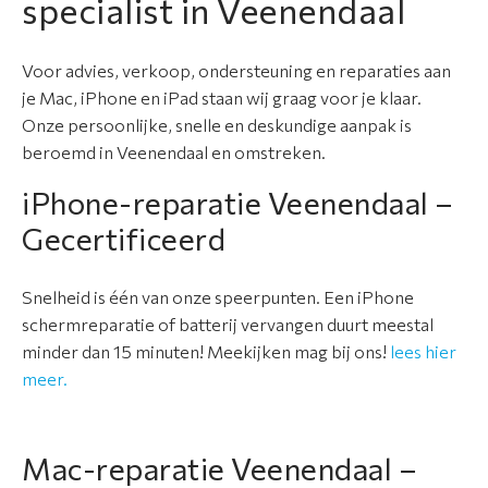
specialist in Veenendaal
Voor advies, verkoop, ondersteuning en reparaties aan
je Mac, iPhone en iPad staan wij graag voor je klaar.
Onze persoonlijke, snelle en deskundige aanpak is
beroemd in Veenendaal en omstreken.
iPhone-reparatie Veenendaal –
Gecertificeerd
Snelheid is één van onze speerpunten. Een iPhone
schermreparatie of batterij vervangen duurt meestal
minder dan 15 minuten! Meekijken mag bij ons!
lees hier
meer.
Mac-reparatie Veenendaal –