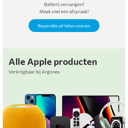
Batterij vervangen?
Maak snel een afspraak!
Reparatie uit laten voeren
Alle Apple producten
Verkrijgbaar bij Argonex