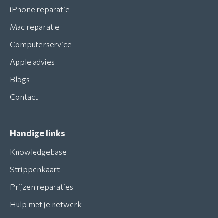
iPhone reparatie
Mac reparatie
Computerservice
Apple advies
Blogs
Contact
Handige links
Knowledgebase
Strippenkaart
Prijzen reparaties
Hulp met je netwerk