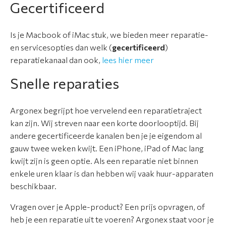
Gecertificeerd
Is je Macbook of iMac stuk, we bieden meer reparatie-
en servicesopties dan welk (
gecertificeerd
)
reparatiekanaal dan ook,
lees hier meer
Snelle reparaties
Argonex begrijpt hoe vervelend een reparatietraject
kan zijn. Wij streven naar een korte doorlooptijd. Bij
andere gecertificeerde kanalen ben je je eigendom al
gauw twee weken kwijt. Een iPhone, iPad of Mac lang
kwijt zijn is geen optie. Als een reparatie niet binnen
enkele uren klaar is dan hebben wij vaak huur-apparaten
beschikbaar.
Vragen over je Apple-product? Een prijs opvragen, of
heb je een reparatie uit te voeren? Argonex staat voor je