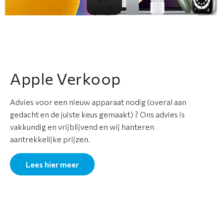
Apple Verkoop
Advies voor een nieuw apparaat nodig (overal aan
gedacht en de juiste keus gemaakt) ? Ons advies is
vakkundig en vrijblijvend en wij hanteren
aantrekkelijke prijzen.
Lees hier meer