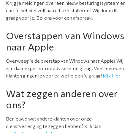
Krijg je meldingen over een nieuw besturingssysteem en
durf je het niet zelf aan dit te installeren? Wij doen dit
graag voor je. Bel ons voor een afspraak.
Overstappen van Windows
naar Apple
Overweeg je de overstap van Windows naar Apple? Wij
zijn daar experts in en adviseren je graag. Veel tevreden
klanten gingen je voor en we helpen je graag!
Klik hier
Wat zeggen anderen over
ons?
Benieuwd wat andere klanten over onze
dienstverlenging te zeggen hebben? Kijk dan