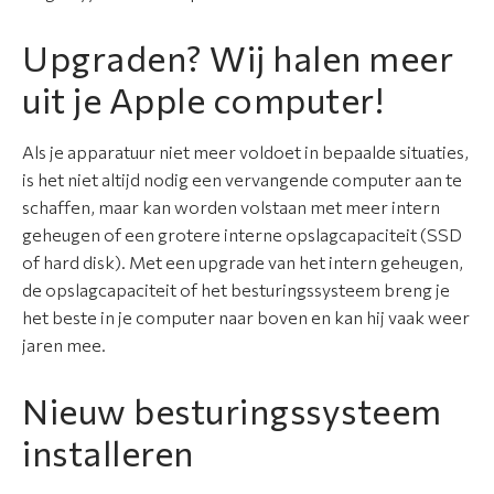
Upgraden? Wij halen meer
uit je Apple computer!
Als je apparatuur niet meer voldoet in bepaalde situaties,
is het niet altijd nodig een vervangende computer aan te
schaffen, maar kan worden volstaan met meer intern
geheugen of een grotere interne opslagcapaciteit (SSD
of hard disk). Met een upgrade van het intern geheugen,
de opslagcapaciteit of het besturingssysteem breng je
het beste in je computer naar boven en kan hij vaak weer
jaren mee.
Nieuw besturingssysteem
installeren