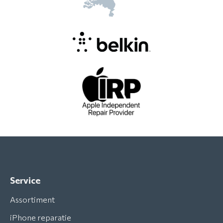
Service
Assortiment
iPhone reparatie