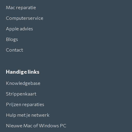
Mac reparatie
Computerservice
Apple advies
Blogs
Contact
Handige links
Knowledgebase
Strippenkaart
Prijzen reparaties
Hulp met je netwerk
Nieuwe Mac of Windows PC