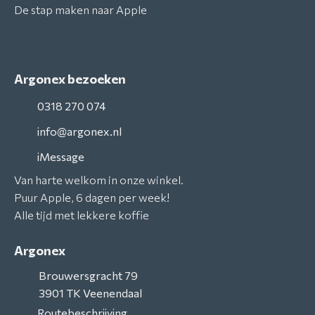
De stap maken naar Apple
Argonex bezoeken
0318 270 074
info@argonex.nl
iMessage
Van harte welkom in onze winkel.
Puur Apple, 6 dagen per week!
Alle tijd met lekkere koffie
Argonex
Brouwersgracht 79
3901 TK
Veenendaal
Routebeschrijving