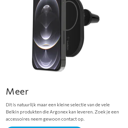
Meer
Dit is natuurlijk maar een kleine selectie van de vele
Belkin produkten die Argonex kan leveren. Zoek je een
accessoires neem gewoon contact op.