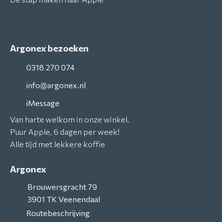
Argonex bezoeken
0318 270 074
info@argonex.nl
iMessage
Van harte welkom in onze winkel.
Puur Apple, 6 dagen per week!
Alle tijd met lekkere koffie
Argonex
Brouwersgracht 79
3901 TK
Veenendaal
Routebeschrijving