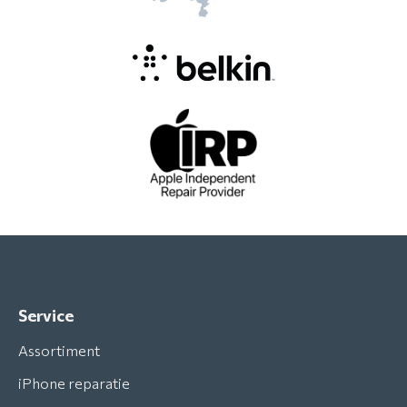
Service
Assortiment
iPhone reparatie