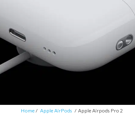
Home
Apple AirPods
Apple Airpods Pro 2