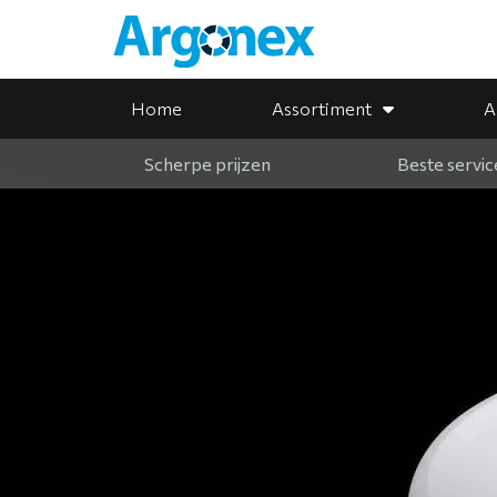
Home
Assortiment
A
Scherpe prijzen
Beste servic