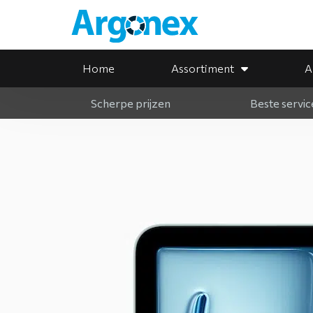
Home
Assortiment
A
Scherpe prijzen
Beste servic