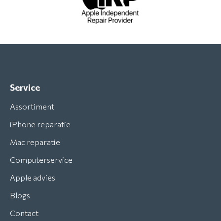
Service
Assortiment
iPhone reparatie
Mac reparatie
Computerservice
Apple advies
Blogs
Contact