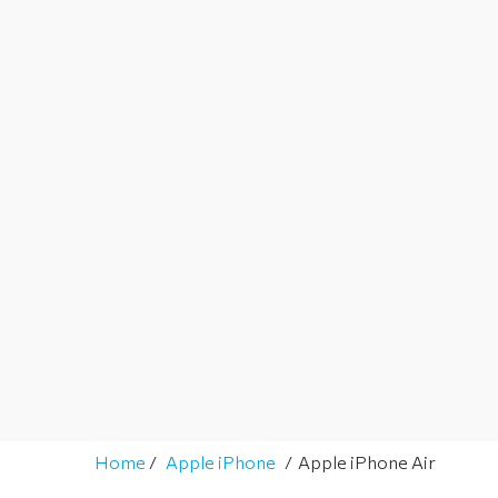
Home
Apple iPhone
Apple iPhone Air