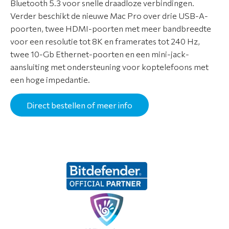
Bluetooth 5.3 voor snelle draadloze verbindingen.
Verder beschikt de nieuwe Mac Pro over drie USB-A-
poorten, twee HDMI-poorten met meer bandbreedte
voor een resolutie tot 8K en framerates tot 240 Hz,
twee 10-Gb Ethernet-poorten en een mini-jack-
aansluiting met ondersteuning voor koptelefoons met
een hoge impedantie.
Direct bestellen of meer info