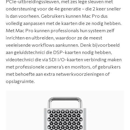
PCIe-uitbreidingssleuven, met zes lege sleuven met
ondersteuning voor de 4e generatie – die 2 keer sneller
is dan voorheen. Gebruikers kunnen Mac Pro dus
volledig aanpassen met de kaarten die ze nodig hebben.
Met Mac Pro kunnen professionals hun systeem zelf
inrichten en uitbreiden, waardoor ze de meest
veeleisende workflows aankunnen. Denk bijvoorbeeld
aan geluidstechnici die DSP-kaarten nodig hebben,
videotechnici die via SDI I/O-kaarten verbinding maken
met professionele camera’s en monitors, of gebruikers
met behoefte aan extra netwerkvoorzieningen of
opslagruimte.