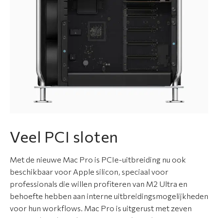
Veel PCI sloten
Met de nieuwe Mac Pro is PCIe-uitbreiding nu ook
beschikbaar voor Apple silicon, speciaal voor
professionals die willen profiteren van M2 Ultra en
behoefte hebben aan interne uitbreidingsmogelijkheden
voor hun workflows. Mac Pro is uitgerust met zeven