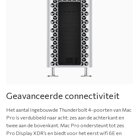
Geavanceerde connectiviteit
Het aantal ingebouwde Thunderbolt 4-poorten van Mac
Pro is verdubbeld naar acht: zes aan de achterkant en
twee aan de bovenkant. Mac Pro ondersteunt tot zes
Pro Display XDR’s en biedt voor het eerst wifi 6E en