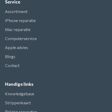
Service
Assortiment
iPhone reparatie
Mac reparatie
Computerservice
Apple advies
Blogs
Contact
Handige links
Knowledgebase
Strippenkaart
Prijzen reparaties