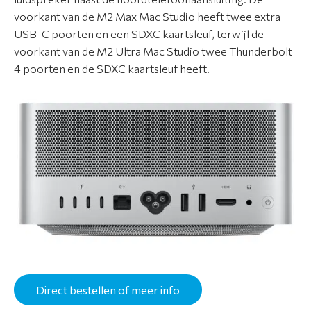
voorkant van de M2 Max Mac Studio heeft twee extra
USB-C poorten en een SDXC kaartsleuf, terwijl de
voorkant van de M2 Ultra Mac Studio twee Thunderbolt
4 poorten en de SDXC kaartsleuf heeft.
Direct bestellen of meer info