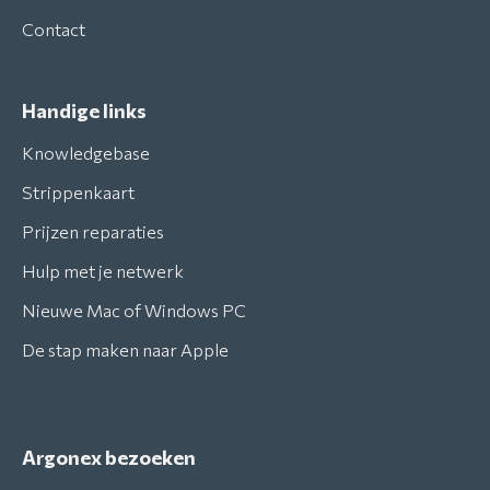
Contact
Handige links
Knowledgebase
Strippenkaart
Prijzen reparaties
Hulp met je netwerk
Nieuwe Mac of Windows PC
De stap maken naar Apple
Argonex bezoeken