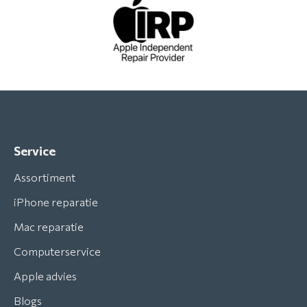
Service
Assortiment
iPhone reparatie
Mac reparatie
Computerservice
Apple advies
Blogs