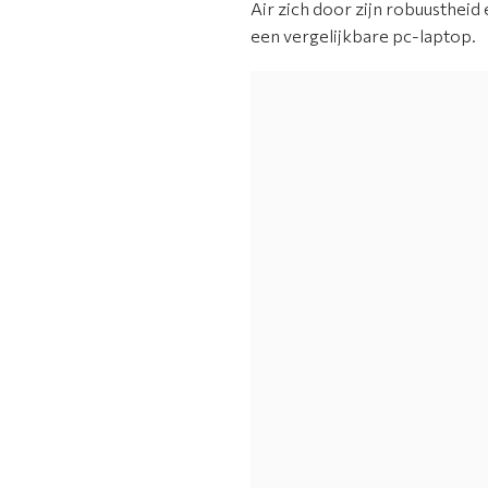
Air zich door zijn robuustheid
een vergelijkbare pc-laptop.