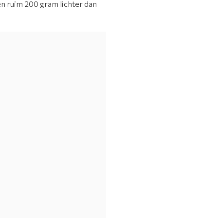
en ruim 200 gram lichter dan