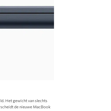
d. Het gewicht van slechts
erscheidt de nieuwe MacBook