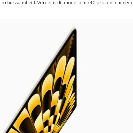
 en duurzaamheid. Verder is dit model bijna 40 procent dunner 