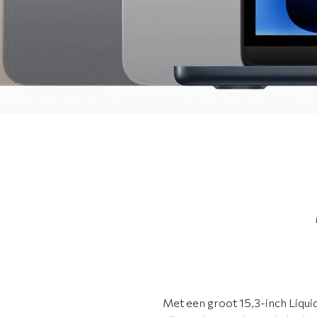
Met een groot 15,3-inch Liquid