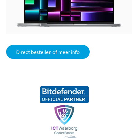
Direct bestellen of meer info