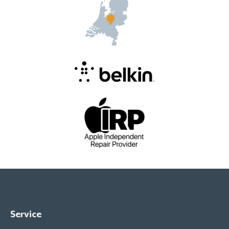
Service