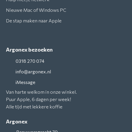
Nieuwe Mac of Windows PC
De stap maken naar Apple
Argonex bezoeken
0318 270 074
info@argonex.nl
iMessage
Van harte welkom in onze winkel.
Puur Apple, 6 dagen per week!
Alle tijd met lekkere koffie
Argonex
Brouwersgracht 79