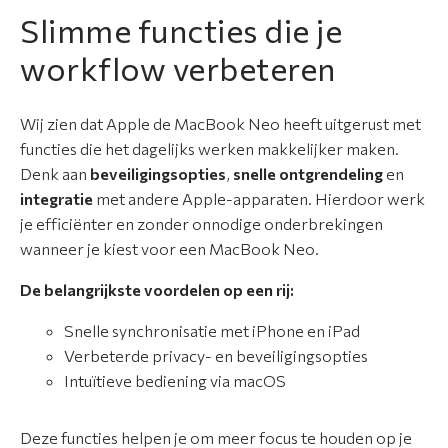
Slimme functies die je
workflow verbeteren
Wij zien dat Apple de MacBook Neo heeft uitgerust met
functies die het dagelijks werken makkelijker maken.
Denk aan
beveiligingsopties
,
snelle ontgrendeling
en
integratie
met andere Apple-apparaten. Hierdoor werk
je efficiënter en zonder onnodige onderbrekingen
wanneer je kiest voor een MacBook Neo.
De belangrijkste voordelen op een rij:
Snelle synchronisatie met iPhone en iPad
Verbeterde privacy- en beveiligingsopties
Intuïtieve bediening via macOS
Deze functies helpen je om meer focus te houden op je