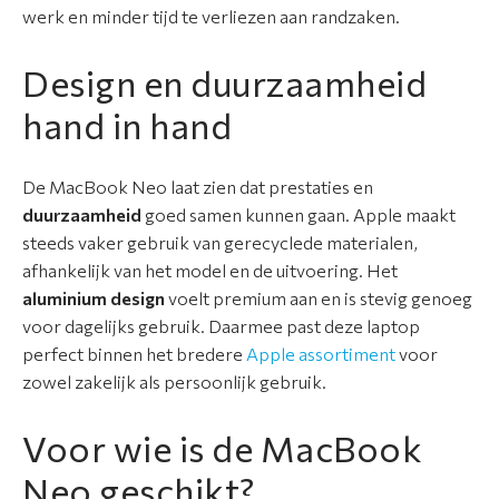
werk en minder tijd te verliezen aan randzaken.
Design en duurzaamheid
hand in hand
De MacBook Neo laat zien dat prestaties en
duurzaamheid
goed samen kunnen gaan. Apple maakt
steeds vaker gebruik van gerecyclede materialen,
afhankelijk van het model en de uitvoering. Het
aluminium design
voelt premium aan en is stevig genoeg
voor dagelijks gebruik. Daarmee past deze laptop
perfect binnen het bredere
Apple assortiment
voor
zowel zakelijk als persoonlijk gebruik.
Voor wie is de MacBook
Neo geschikt?