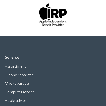
Service
Assortiment
iPhone reparatie
Mac reparatie
Computerservice
Apple advies