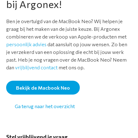
bij Argonex!
Ben je overtuigd van de MacBook Neo? Wij helpen je
graag bij het maken van de juiste keuze. Bij Argonex
combineren we de verkoop van Apple-producten met
persoonlijk advies
dat aansluit op jouw wensen. Zo ben
je verzekerd van een oplossing die echt bij jouw werk
past. Heb je nog vragen over de MacBook Neo? Neem
dan
vrijblijvend contact
met ons op.
Bekijk de Macbook Neo
Ga terug naar het overzicht
Stel vrijblijvend je vraag