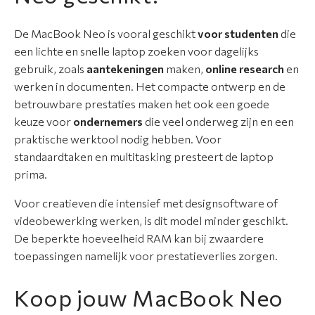
De MacBook Neo is vooral geschikt
voor studenten
die
een lichte en snelle laptop zoeken voor dagelijks
gebruik, zoals
aantekeningen
maken,
online research
en
werken in documenten. Het compacte ontwerp en de
betrouwbare prestaties maken het ook een goede
keuze voor
ondernemers
die veel onderweg zijn en een
praktische werktool nodig hebben. Voor
standaardtaken en multitasking presteert de laptop
prima.
Voor creatieven die intensief met designsoftware of
videobewerking werken, is dit model minder geschikt.
De beperkte hoeveelheid RAM kan bij zwaardere
toepassingen namelijk voor prestatieverlies zorgen.
Koop jouw MacBook Neo