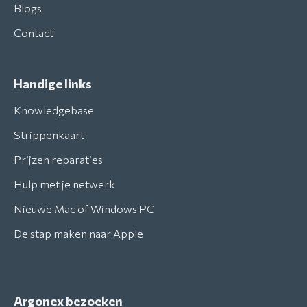
Blogs
Contact
Handige links
Knowledgebase
Strippenkaart
Prijzen reparaties
Hulp met je netwerk
Nieuwe Mac of Windows PC
De stap maken naar Apple
Argonex bezoeken