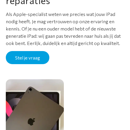
reparaties
Als Apple-specialist weten we precies wat jouw iPad
nodig heeft. Je mag vertrouwen op onze ervaring en
kennis. Of je nu een ouder model hebt of de nieuwste
generatie iPad: wij gaan pas tevreden naar huis als jij dat
ook bent. Eerlijk, duidelijk en altijd gericht op kwaliteit.
Stel je vraag