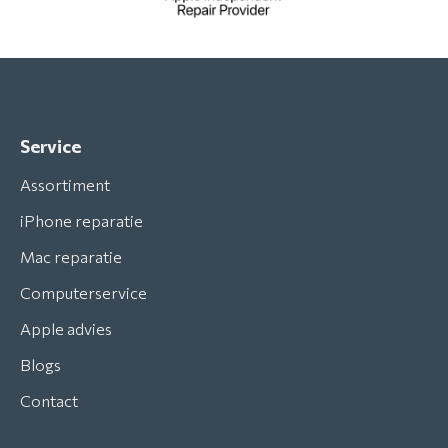
Service
Assortiment
iPhone reparatie
Mac reparatie
Computerservice
Apple advies
Blogs
Contact