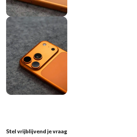
Stel vrijblijvend je vraag