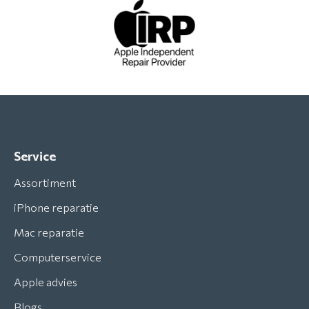
Service
Assortiment
iPhone reparatie
Mac reparatie
Computerservice
Apple advies
Blogs