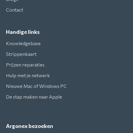
Contact
Handige links
Knowledgebase
Strippenkaart
Prijzen reparaties
Hulp met je netwerk
Nieuwe Mac of Windows PC
De stap maken naar Apple
Argonex bezoeken