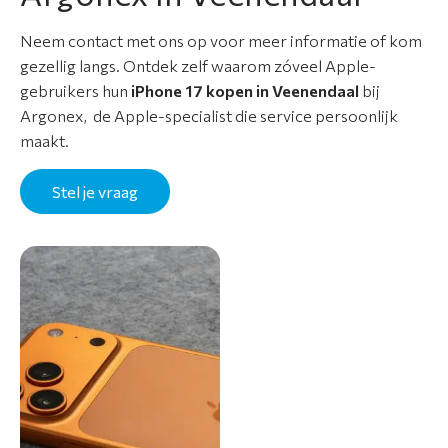
Neem contact met ons op voor meer informatie of kom
gezellig langs. Ontdek zelf waarom zóveel Apple-
gebruikers hun
iPhone 17 kopen in Veenendaal
bij
Argonex, de Apple-specialist die service persoonlijk
maakt.
Stel je vraag