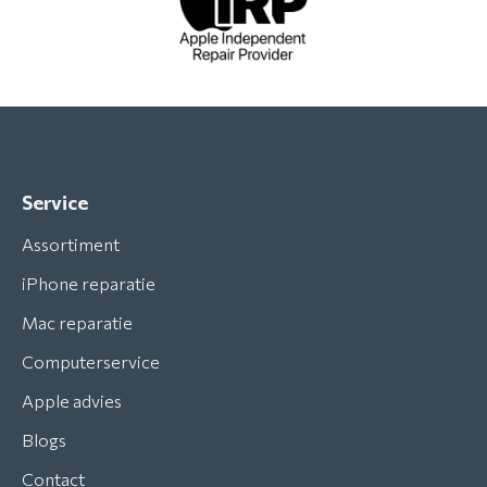
Service
Assortiment
iPhone reparatie
Mac reparatie
Computerservice
Apple advies
Blogs
Contact