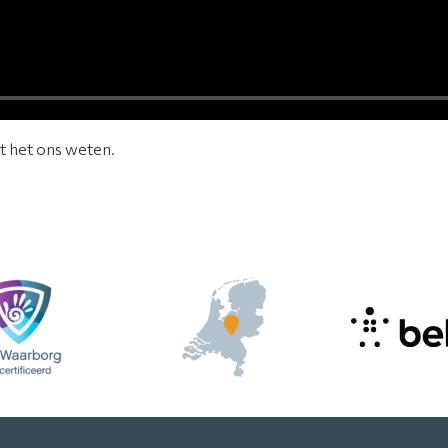
at het ons weten.